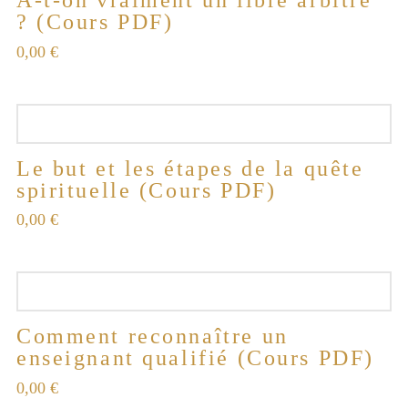
? (Cours PDF)
0,00
€
Le but et les étapes de la quête
spirituelle (Cours PDF)
0,00
€
Comment reconnaître un
enseignant qualifié (Cours PDF)
0,00
€