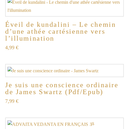
Éveil de kundalini – Le chemin
d’une athée cartésienne vers
l’illumination
4,99
€
Je suis une conscience ordinaire
de James Swartz (Pdf/Epub)
7,99
€