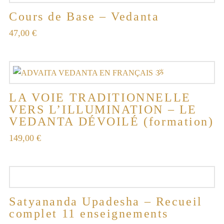
Cours de Base – Vedanta
47,00
€
LA VOIE TRADITIONNELLE
VERS L’ILLUMINATION – LE
VEDANTA DÉVOILÉ (formation)
149,00
€
Satyananda Upadesha – Recueil
complet 11 enseignements