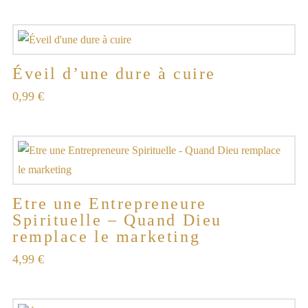
Éveil d’une dure à cuire
0,99
€
Etre une Entrepreneure
Spirituelle – Quand Dieu
remplace le marketing
4,99
€