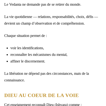
Le Vedanta ne demande pas de se retirer du monde.
La vie quotidienne — relations, responsabilités, choix, défis —
devient un champ d’observation et de compréhension.
Chaque situation permet de :
voir les identifications,
reconnaître les mécanismes du mental,
affiner le discernement.
La libération ne dépend pas des circonstances, mais de la
connaissance.
DIEU AU COEUR DE LA VOIE
Cet enseignement reconnaît Dieu (Ishvara) comme :