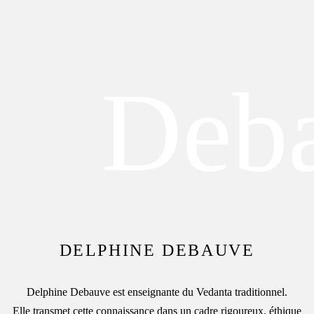
DELPHINE DEBAUVE
Delphine Debauve est enseignante du Vedanta traditionnel.
Elle transmet cette connaissance dans un cadre rigoureux, éthique