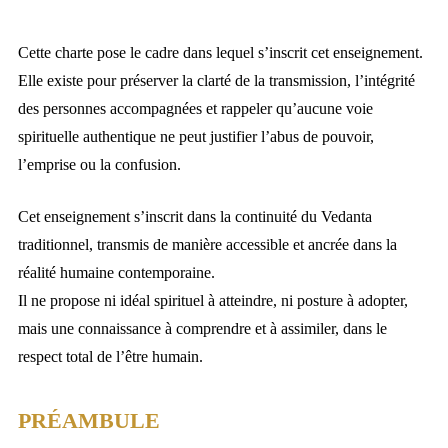
Cette charte pose le cadre dans lequel s’inscrit cet enseignement.
Elle existe pour préserver la clarté de la transmission, l’intégrité
des personnes accompagnées et rappeler qu’aucune voie
spirituelle authentique ne peut justifier l’abus de pouvoir,
l’emprise ou la confusion.
Cet enseignement s’inscrit dans la continuité du Vedanta
traditionnel, transmis de manière accessible et ancrée dans la
réalité humaine contemporaine.
Il ne propose ni idéal spirituel à atteindre, ni posture à adopter,
mais une connaissance à comprendre et à assimiler, dans le
respect total de l’être humain.
PRÉAMBULE