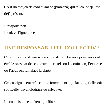
C’est un moyen de connaissance (pramaṇa) qui révèle ce qui est
déjà présent.
Il n’ajoute rien.
Il enlève l’ignorance.
UNE RESPONSABILITÉ COLLECTIVE
Cette charte existe aussi parce que de nombreuses personnes ont
été blessées par des contextes spirituels où la confusion, l’emprise
ou l’abus ont remplacé la clarté.
Cet enseignement refuse toute forme de manipulation, qu’elle soit
spirituelle, psychologique ou affective.
La connaissance authentique libère.