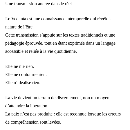
Une transmission ancrée dans le réel
Le Vedanta est une connaissance intemporelle qui révèle la
nature de l’être.
Cette transmission s’appuie sur les textes traditionnels et une
pédagogie éprouvée, tout en étant exprimée dans un langage
accessible et reliée à la vie quotidienne.
Elle ne nie rien.
Elle ne contourne rien.
Elle n’idéalise rien.
La vie devient un terrain de discernement, non un moyen
d’atteindre la libération.
La paix n’est pas produite : elle est reconnue lorsque les erreurs
de compréhension sont levées.