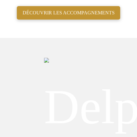
DÉCOUVRIR LES ACCOMPAGNEMENTS