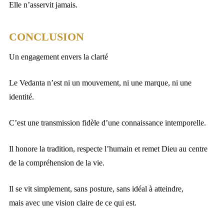
Elle n’asservit jamais.
CONCLUSION
Un engagement envers la clarté
Le Vedanta n’est ni un mouvement, ni une marque, ni une
identité.
C’est une transmission fidèle d’une connaissance intemporelle.
Il honore la tradition, respecte l’humain et remet Dieu au centre
de la compréhension de la vie.
Il se vit simplement, sans posture, sans idéal à atteindre,
mais avec une vision claire de ce qui est.