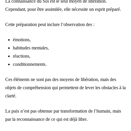
La connaissance du Soi est le seul moyen de libération.
Cependant, pour être assimilée, elle nécessite un esprit préparé.
Cette préparation peut inclure l’observation des :
émotions,
habitudes mentales,
réactions,
conditionnements.
Ces éléments ne sont pas des moyens de libération, mais des
objets de compréhension qui permettent de lever les obstacles à la
clarté.
La paix n’est pas obtenue par transformation de l’humain, mais
par la reconnaissance de ce qui est déjà libre.