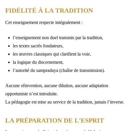
FIDÉLITÉ À LA TRADITION
Cet enseignement respecte intégralement :
l’enseignement non duel transmis par la tradition,
les textes sacrés fondateurs,
les œuvres classiques qui clarifient la voie,
la logique du discernement,
l’autorité du sampradaya (chaîne de transmission).
Aucune réinvention, aucune dilution, aucune adaptation
opportuniste n’est introduite.
La pédagogie est mise au service de la tradition, jamais l’inverse.
LA PRÉPARATION DE L'ESPRIT