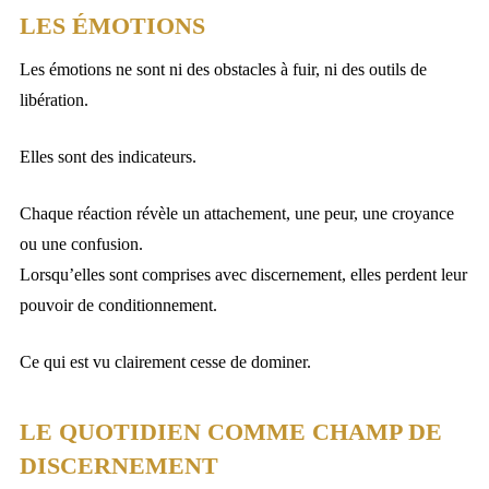
LES ÉMOTIONS
Les émotions ne sont ni des obstacles à fuir, ni des outils de
libération.
Elles sont des indicateurs.
Chaque réaction révèle un attachement, une peur, une croyance
ou une confusion.
Lorsqu’elles sont comprises avec discernement, elles perdent leur
pouvoir de conditionnement.
Ce qui est vu clairement cesse de dominer.
LE QUOTIDIEN COMME CHAMP DE
DISCERNEMENT