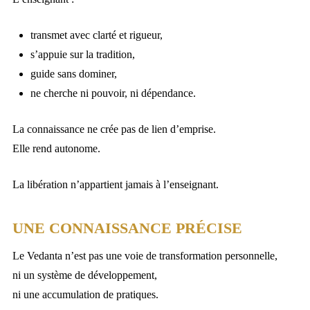
transmet avec clarté et rigueur,
s’appuie sur la tradition,
guide sans dominer,
ne cherche ni pouvoir, ni dépendance.
La connaissance ne crée pas de lien d’emprise.
Elle rend autonome.
La libération n’appartient jamais à l’enseignant.
UNE CONNAISSANCE PRÉCISE
Le Vedanta n’est pas une voie de transformation personnelle,
ni un système de développement,
ni une accumulation de pratiques.