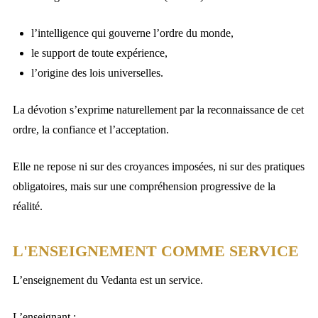
l’intelligence qui gouverne l’ordre du monde,
le support de toute expérience,
l’origine des lois universelles.
La dévotion s’exprime naturellement par la reconnaissance de cet
ordre, la confiance et l’acceptation.
Elle ne repose ni sur des croyances imposées, ni sur des pratiques
obligatoires, mais sur une compréhension progressive de la
réalité.
L'ENSEIGNEMENT COMME SERVICE
L’enseignement du Vedanta est un service.
L’enseignant :