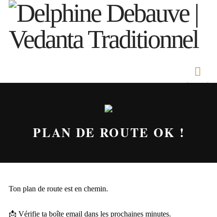
Nav
PLAN DE ROUTE OK !
Ton plan de route est en chemin.
📩 Vérifie ta boîte email dans les prochaines minutes.