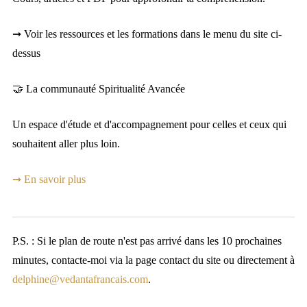
➞ Voir les ressources et les formations dans le menu du site ci-
dessus
🤝 La communauté Spiritualité Avancée
Un espace d'étude et d'accompagnement pour celles et ceux qui
souhaitent aller plus loin.
➞ En savoir plus
P.S. : Si le plan de route n'est pas arrivé dans les 10 prochaines
minutes, contacte-moi via la page contact du site ou directement à
delphine@vedantafrancais.com
.