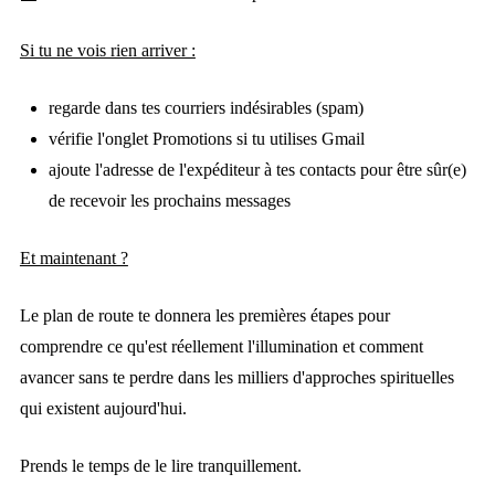
Si tu ne vois rien arriver :
regarde dans tes courriers indésirables (spam)
vérifie l'onglet Promotions si tu utilises Gmail
ajoute l'adresse de l'expéditeur à tes contacts pour être sûr(e)
de recevoir les prochains messages
Et maintenant ?
Le plan de route te donnera les premières étapes pour
comprendre ce qu'est réellement l'illumination et comment
avancer sans te perdre dans les milliers d'approches spirituelles
qui existent aujourd'hui.
Prends le temps de le lire tranquillement.