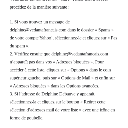
procédez de la manière suivante :
1. Si vous trouvez un message de
delphine@vedantafrancais.com dans le dossier « Spams »
de votre compte Yahoo!, sélectionnez-le et cliquez sur « Pas
du spam ».
2. Vérifiez ensuite que delphine@vedantafrancais.com
n’apparaît pas dans vos « Adresses bloquées ». Pour
accéder à cette liste, cliquez sur « Options » dans le coin
supérieur gauche, puis sur « Options de Mail » et enfin sur
« Adresses bloquées » dans les Options avancées.
3. Si l’adresse de Delphine Debauve y apparaît,
sélectionnez-la et cliquez sur le bouton « Retirer cette
sélection d’adresses mail de votre liste » avec une icône en
forme de poubelle.