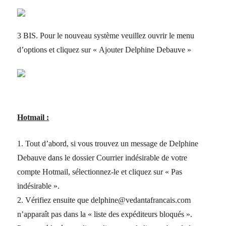
3 BIS. Pour le nouveau système veuillez ouvrir le menu
d’options et cliquez sur « Ajouter Delphine Debauve »
Hotmail :
1. Tout d’abord, si vous trouvez un message de Delphine
Debauve dans le dossier Courrier indésirable de votre
compte Hotmail, sélectionnez-le et cliquez sur « Pas
indésirable ».
2. Vérifiez ensuite que delphine@vedantafrancais.com
n’apparaît pas dans la « liste des expéditeurs bloqués ».