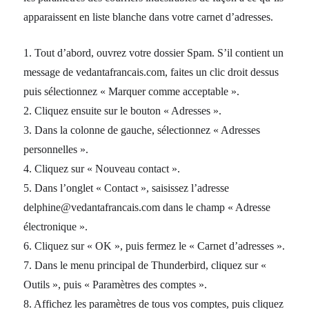
apparaissent en liste blanche dans votre carnet d’adresses.
1. Tout d’abord, ouvrez votre dossier Spam. S’il contient un
message de vedantafrancais.com, faites un clic droit dessus
puis sélectionnez « Marquer comme acceptable ».
2. Cliquez ensuite sur le bouton « Adresses ».
3. Dans la colonne de gauche, sélectionnez « Adresses
personnelles ».
4. Cliquez sur « Nouveau contact ».
5. Dans l’onglet « Contact », saisissez l’adresse
delphine@vedantafrancais.com dans le champ « Adresse
électronique ».
6. Cliquez sur « OK », puis fermez le « Carnet d’adresses ».
7. Dans le menu principal de Thunderbird, cliquez sur «
Outils », puis « Paramètres des comptes ».
8. Affichez les paramètres de tous vos comptes, puis cliquez