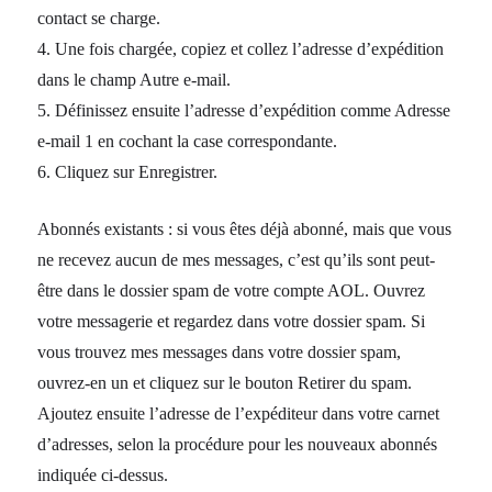
contact se charge.
4. Une fois chargée, copiez et collez l’adresse d’expédition
dans le champ Autre e-mail.
5. Définissez ensuite l’adresse d’expédition comme Adresse
e-mail 1 en cochant la case correspondante.
6. Cliquez sur Enregistrer.
Abonnés existants : si vous êtes déjà abonné, mais que vous
ne recevez aucun de mes messages, c’est qu’ils sont peut-
être dans le dossier spam de votre compte AOL. Ouvrez
votre messagerie et regardez dans votre dossier spam. Si
vous trouvez mes messages dans votre dossier spam,
ouvrez-en un et cliquez sur le bouton Retirer du spam.
Ajoutez ensuite l’adresse de l’expéditeur dans votre carnet
d’adresses, selon la procédure pour les nouveaux abonnés
indiquée ci-dessus.