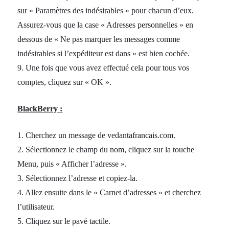
sur « Paramètres des indésirables » pour chacun d’eux.
Assurez-vous que la case « Adresses personnelles » en
dessous de « Ne pas marquer les messages comme
indésirables si l’expéditeur est dans » est bien cochée.
9. Une fois que vous avez effectué cela pour tous vos
comptes, cliquez sur « OK ».
BlackBerry :
1. Cherchez un message de vedantafrancais.com.
2. Sélectionnez le champ du nom, cliquez sur la touche
Menu, puis « Afficher l’adresse ».
3. Sélectionnez l’adresse et copiez-la.
4. Allez ensuite dans le « Carnet d’adresses » et cherchez
l’utilisateur.
5. Cliquez sur le pavé tactile.