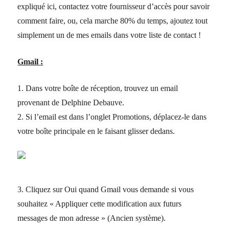
expliqué ici, contactez votre fournisseur d’accès pour savoir
comment faire, ou, cela marche 80% du temps, ajoutez tout
simplement un de mes emails dans votre liste de contact !
Gmail :
1. Dans votre boîte de réception, trouvez un email
provenant de Delphine Debauve.
2. Si l’email est dans l’onglet Promotions, déplacez-le dans
votre boîte principale en le faisant glisser dedans.
3. Cliquez sur Oui quand Gmail vous demande si vous
souhaitez « Appliquer cette modification aux futurs
messages de mon adresse » (Ancien système).