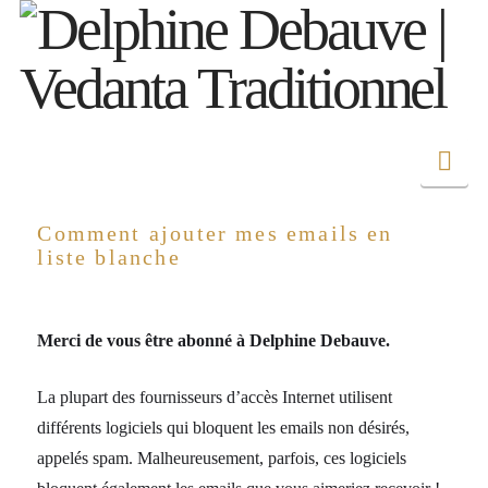
Nav
Comment ajouter mes emails en
liste blanche
Merci de vous être abonné à Delphine Debauve.
La plupart des fournisseurs d’accès Internet utilisent
différents logiciels qui bloquent les emails non désirés,
appelés spam. Malheureusement, parfois, ces logiciels