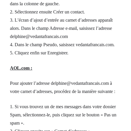
dans la colonne de gauche.
2. Sélectionnez ensuite Créer un contact.
3. L’écran d’ajout d’entrée au carnet d’adresses apparaît
alors. Dans le champ Adresse e-mail, saisissez l’adresse
delphine@vedantafrancais.com
4. Dans le champ Pseudo, saisissez vedantafrancais.com.
5. Cliquez enfin sur Enregistrer.
AOL.com :
Pour ajouter l’adresse delphine@vedantafrancais.com à
votre carnet d’adresses, procédez de la manière suivante :
1. Si vous trouvez un de mes messages dans votre dossier
Spam, sélectionnez-le, puis cliquez sur le bouton « Pas un
spam ».