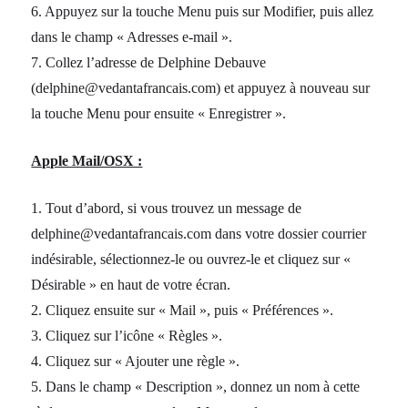
6. Appuyez sur la touche Menu puis sur Modifier, puis allez
dans le champ « Adresses e-mail ».
7. Collez l’adresse de Delphine Debauve
(delphine@vedantafrancais.com) et appuyez à nouveau sur
la touche Menu pour ensuite « Enregistrer ».
Apple Mail/OSX :
1. Tout d’abord, si vous trouvez un message de
delphine@vedantafrancais.com dans votre dossier courrier
indésirable, sélectionnez-le ou ouvrez-le et cliquez sur «
Désirable » en haut de votre écran.
2. Cliquez ensuite sur « Mail », puis « Préférences ».
3. Cliquez sur l’icône « Règles ».
4. Cliquez sur « Ajouter une règle ».
5. Dans le champ « Description », donnez un nom à cette