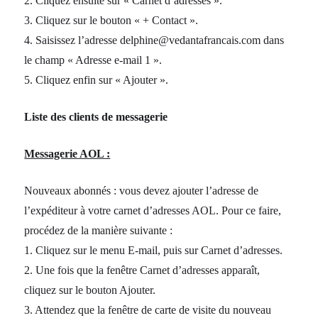
2. Cliquez ensuite sur « Carnet d’adresses ».
3. Cliquez sur le bouton « + Contact ».
4. Saisissez l’adresse delphine@vedantafrancais.com dans
le champ « Adresse e-mail 1 ».
5. Cliquez enfin sur « Ajouter ».
Liste des clients de messagerie
Messagerie AOL :
Nouveaux abonnés : vous devez ajouter l’adresse de
l’expéditeur à votre carnet d’adresses AOL. Pour ce faire,
procédez de la manière suivante :
1. Cliquez sur le menu E-mail, puis sur Carnet d’adresses.
2. Une fois que la fenêtre Carnet d’adresses apparaît,
cliquez sur le bouton Ajouter.
3. Attendez que la fenêtre de carte de visite du nouveau