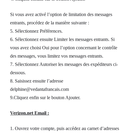
Si vous avez activé l’option de limitation des messages
entrants, procédez de la manière suivante :
5. Sélectionnez Préférences.
6. Sélectionnez ensuite Limiter les messages entrants. Si
vous avez choisi Oui pour l’option concernant le contrôle
des messages, vous limitez vos messages entrants.
7. Sélectionnez Autoriser les messages des expéditeurs ci-
dessous.
8. Saisissez ensuite l’adresse
delphine@vedantafrancais.com
9.Cliquez enfin sur le bouton Ajouter.
Verizon.net Email :
1. Ouvrez votre compte, puis accédez au carnet d’adresses