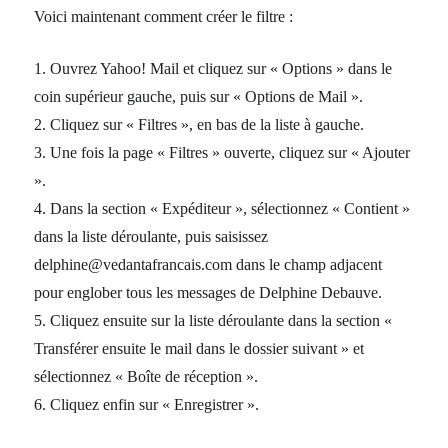
Voici maintenant comment créer le filtre :
1. Ouvrez Yahoo! Mail et cliquez sur « Options » dans le
coin supérieur gauche, puis sur « Options de Mail ».
2. Cliquez sur « Filtres », en bas de la liste à gauche.
3. Une fois la page « Filtres » ouverte, cliquez sur « Ajouter
».
4. Dans la section « Expéditeur », sélectionnez « Contient »
dans la liste déroulante, puis saisissez
delphine@vedantafrancais.com dans le champ adjacent
pour englober tous les messages de Delphine Debauve.
5. Cliquez ensuite sur la liste déroulante dans la section «
Transférer ensuite le mail dans le dossier suivant » et
sélectionnez « Boîte de réception ».
6. Cliquez enfin sur « Enregistrer ».