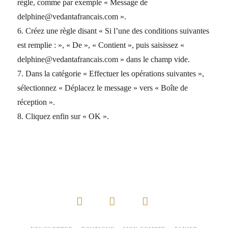
règle, comme par exemple « Message de
delphine@vedantafrancais.com ».
6. Créez une règle disant « Si l’une des conditions suivantes
est remplie : », « De », « Contient », puis saisissez «
delphine@vedantafrancais.com » dans le champ vide.
7. Dans la catégorie « Effectuer les opérations suivantes »,
sélectionnez « Déplacez le message » vers « Boîte de
réception ».
8. Cliquez enfin sur « OK ».