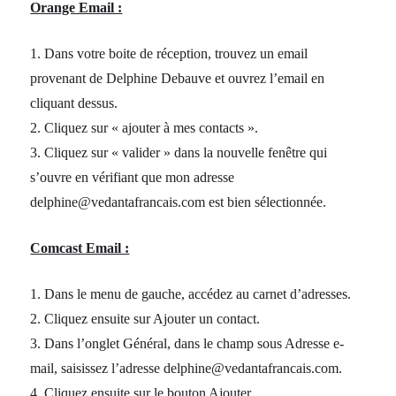
Orange Email :
1. Dans votre boite de réception, trouvez un email
provenant de Delphine Debauve et ouvrez l’email en
cliquant dessus.
2. Cliquez sur « ajouter à mes contacts ».
3. Cliquez sur « valider » dans la nouvelle fenêtre qui
s’ouvre en vérifiant que mon adresse
delphine@vedantafrancais.com est bien sélectionnée.
Comcast Email :
1. Dans le menu de gauche, accédez au carnet d’adresses.
2. Cliquez ensuite sur Ajouter un contact.
3. Dans l’onglet Général, dans le champ sous Adresse e-
mail, saisissez l’adresse delphine@vedantafrancais.com.
4. Cliquez ensuite sur le bouton Ajouter.