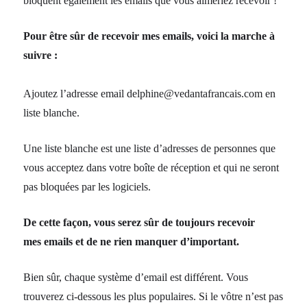
bloquent également les emails que vous aimeriez recevoir !
Pour être sûr de recevoir mes emails, voici la marche à
suivre :
Ajoutez l’adresse email delphine@vedantafrancais.com en
liste blanche.
Une liste blanche est une liste d’adresses de personnes que
vous acceptez dans votre boîte de réception et qui ne seront
pas bloquées par les logiciels.
De cette façon, vous serez sûr de toujours recevoir
mes emails et de ne rien manquer d’important.
Bien sûr, chaque système d’email est différent. Vous
trouverez ci-dessous les plus populaires. Si le vôtre n’est pas