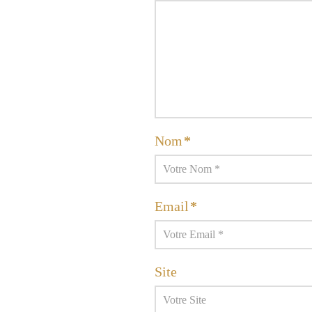
Nom
*
Email
*
Site