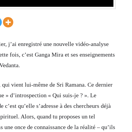
er, j’ai enregistré une nouvelle vidéo-analyse
tte fois, c’est Ganga Mira et ses enseignements
 Vedanta.
, qui vient lui-même de Sri Ramana. Ce dernier
e » d’introspection « Qui suis-je ? ». Le
 c’est qu’elle s’adresse à des chercheurs déjà
pirituel. Alors, quand tu proposes un tel
s une once de connaissance de la réalité – qu’ils