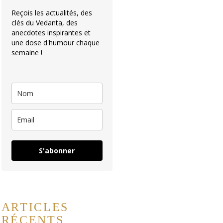
Reçois les actualités, des
clés du Vedanta, des
anecdotes inspirantes et
une dose d'humour chaque
semaine !
S'abonner
ARTICLES
RÉCENTS