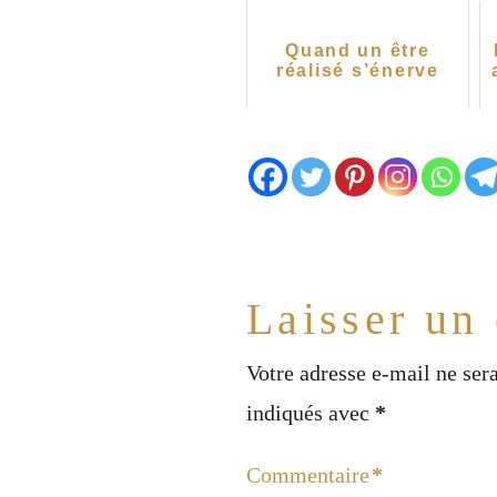
Quand un être
réalisé s’énerve
Laisser un
Votre adresse e-mail ne sera
indiqués avec
*
Commentaire
*