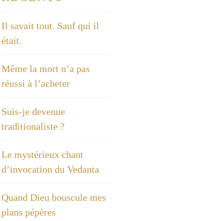
Il savait tout. Sauf qui il
était.
Même la mort n’a pas
réussi à l’acheter
Suis-je devenue
traditionaliste ?
Le mystérieux chant
d’invocation du Vedanta
Quand Dieu bouscule mes
plans pépères