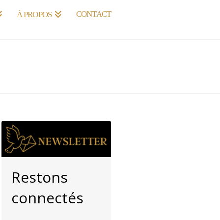
CONTACT
À PROPOS
Restons
connectés