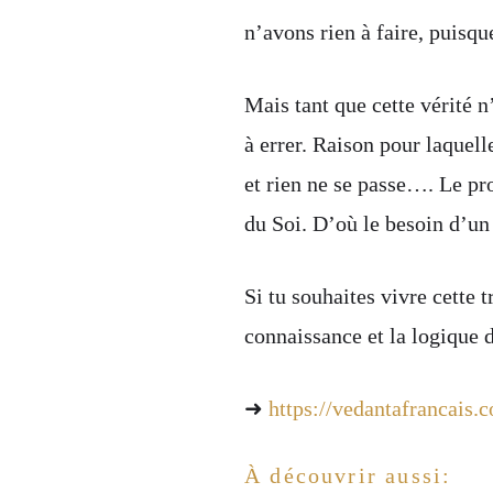
n’avons rien à faire, puisq
Mais tant que cette vérité n
à errer. Raison pour laquell
et rien ne se passe…. Le pr
du Soi. D’où le besoin d’un
Si tu souhaites vivre cette 
connaissance et la logique 
➜
https://vedantafrancais
À découvrir aussi: