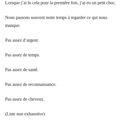
Lorsque j’ai lu cela pour la première fois, j’ai eu un petit choc.
Nous passons souvent notre temps à regarder ce qui nous
manque.
Pas assez d’argent.
Pas assez de temps.
Pas assez de santé.
Pas assez de reconnaissance.
Pas assez de cheveux.
(Liste non exhaustive)