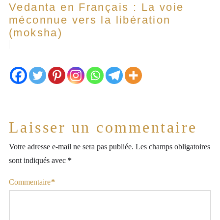
Vedanta en Français : La voie
méconnue vers la libération
(moksha)
Laisser un commentaire
Votre adresse e-mail ne sera pas publiée.
Les champs obligatoires
sont indiqués avec
*
Commentaire
*