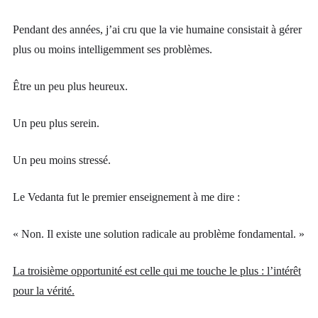
Pendant des années, j’ai cru que la vie humaine consistait à gérer
plus ou moins intelligemment ses problèmes.
Être un peu plus heureux.
Un peu plus serein.
Un peu moins stressé.
Le Vedanta fut le premier enseignement à me dire :
« Non. Il existe une solution radicale au problème fondamental. »
La troisième opportunité est celle qui me touche le plus : l’intérêt
pour la vérité.