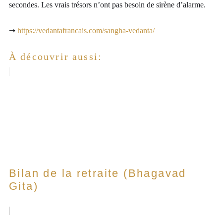
secondes. Les vrais trésors n’ont pas besoin de sirène d’alarme.
➞
https://vedantafrancais.com/sangha-vedanta/
À découvrir aussi:
Bilan de la retraite (Bhagavad
Gita)