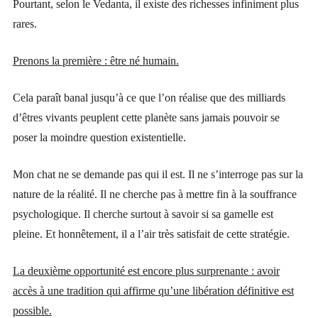
Pourtant, selon le Vedanta, il existe des richesses infiniment plus
rares.
Prenons la première : être né humain.
Cela paraît banal jusqu’à ce que l’on réalise que des milliards
d’êtres vivants peuplent cette planète sans jamais pouvoir se
poser la moindre question existentielle.
Mon chat ne se demande pas qui il est. Il ne s’interroge pas sur la
nature de la réalité. Il ne cherche pas à mettre fin à la souffrance
psychologique. Il cherche surtout à savoir si sa gamelle est
pleine. Et honnêtement, il a l’air très satisfait de cette stratégie.
La deuxième opportunité est encore plus surprenante : avoir
accès à une tradition qui affirme qu’une libération définitive est
possible.