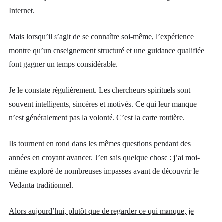
Internet.
Mais lorsqu’il s’agit de se connaître soi-même, l’expérience
montre qu’un enseignement structuré et une guidance qualifiée
font gagner un temps considérable.
Je le constate régulièrement. Les chercheurs spirituels sont
souvent intelligents, sincères et motivés. Ce qui leur manque
n’est généralement pas la volonté. C’est la carte routière.
Ils tournent en rond dans les mêmes questions pendant des
années en croyant avancer. J’en sais quelque chose : j’ai moi-
même exploré de nombreuses impasses avant de découvrir le
Vedanta traditionnel.
Alors aujourd’hui, plutôt que de regarder ce qui manque, je