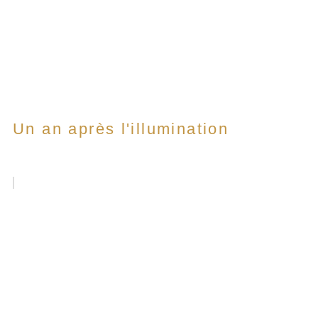
Un an après l'illumination