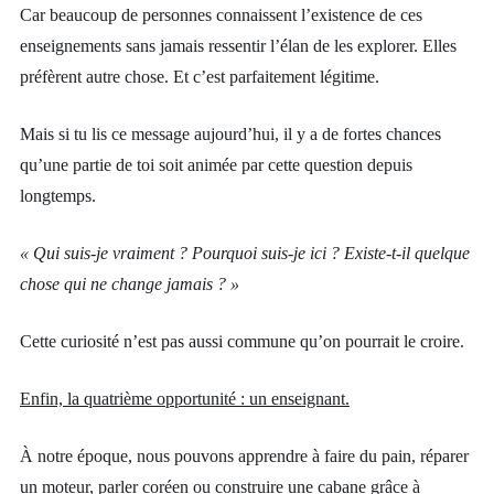
Car beaucoup de personnes connaissent l’existence de ces
enseignements sans jamais ressentir l’élan de les explorer. Elles
préfèrent autre chose. Et c’est parfaitement légitime.
Mais si tu lis ce message aujourd’hui, il y a de fortes chances
qu’une partie de toi soit animée par cette question depuis
longtemps.
« Qui suis-je vraiment ? Pourquoi suis-je ici ? Existe-t-il quelque
chose qui ne change jamais ? »
Cette curiosité n’est pas aussi commune qu’on pourrait le croire.
Enfin, la quatrième opportunité : un enseignant.
À notre époque, nous pouvons apprendre à faire du pain, réparer
un moteur, parler coréen ou construire une cabane grâce à