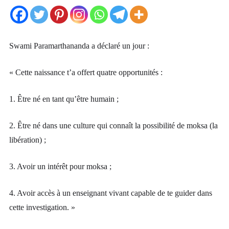
Swami Paramarthananda a déclaré un jour :
« Cette naissance t’a offert quatre opportunités :
1. Être né en tant qu’être humain ;
2. Être né dans une culture qui connaît la possibilité de moksa (la
libération) ;
3. Avoir un intérêt pour moksa ;
4. Avoir accès à un enseignant vivant capable de te guider dans
cette investigation. »