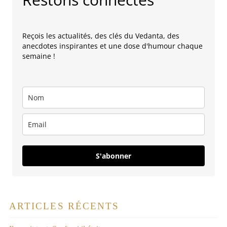
Reçois les actualités, des clés du Vedanta, des
anecdotes inspirantes et une dose d'humour chaque
semaine !
S'abonner
ARTICLES RÉCENTS