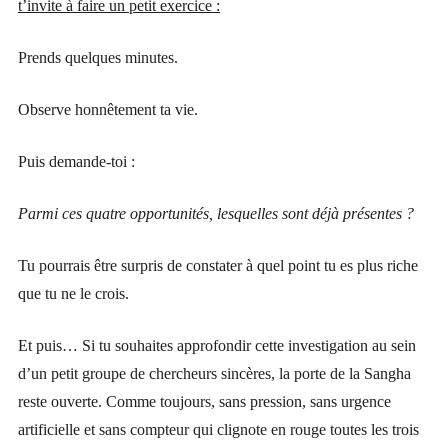
t’invite à faire un petit exercice :
Prends quelques minutes.
Observe honnêtement ta vie.
Puis demande-toi :
Parmi ces quatre opportunités, lesquelles sont déjà présentes ?
Tu pourrais être surpris de constater à quel point tu es plus riche
que tu ne le crois.
Et puis… Si tu souhaites approfondir cette investigation au sein
d’un petit groupe de chercheurs sincères, la porte de la Sangha
reste ouverte. Comme toujours, sans pression, sans urgence
artificielle et sans compteur qui clignote en rouge toutes les trois