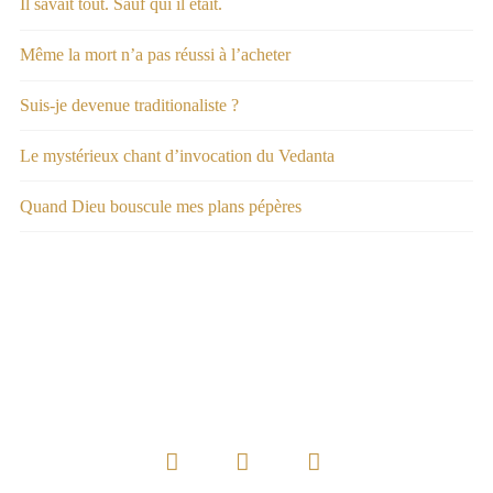
Il savait tout. Sauf qui il était.
Même la mort n’a pas réussi à l’acheter
Suis-je devenue traditionaliste ?
Le mystérieux chant d’invocation du Vedanta
Quand Dieu bouscule mes plans pépères