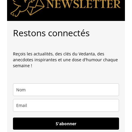
Restons connectés
Reçois les actualités, des clés du Vedanta, des
anecdotes inspirantes et une dose d'humour chaque
semaine !
S'abonner