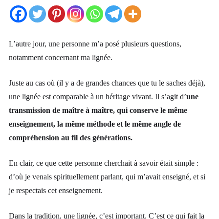
L’autre jour, une personne m’a posé plusieurs questions,
notamment concernant ma lignée.
Juste au cas où (il y a de grandes chances que tu le saches déjà),
une lignée est comparable à un héritage vivant. Il s’agit d’
une
transmission de maître à maître, qui conserve le même
enseignement, la même méthode et le même angle de
compréhension au fil des générations.
En clair, ce que cette personne cherchait à savoir était simple :
d’où je venais spirituellement parlant, qui m’avait enseigné, et si
je respectais cet enseignement.
Dans la tradition, une lignée, c’est important. C’est ce qui fait la