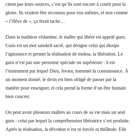
citent pas leurs sources, c’est qu’ils sont encore à courir pour la
gloire. Ils veulent être reconnus pour eux-mêmes, et non comme
« l’élève de », ça ferait tache…
Dans la tradition védantine, le maître qui libère est appelé guru.
Guru est un mot sanskrit sacré, qui désigne celui qui dissipe
l’ignorance et permet la réalisation de moksa, la libération. Le
guru n’est pas une personne spéciale ou supérieure : il est
l’instrument par lequel Dieu, Isvara, transmet la connaissance. À
un moment donné, le divin est bien obligé de passer par la
matière pour enseigner, et cela prend la forme d’un être humain
bien concret.
On peut avoir plusieurs maîtres au cours de sa vie mais un seul
guru : celui par lequel la compréhension libératrice s’est produite.
Après la réalisation, la dévotion n’est ni forcée ni théâtrale. Elle