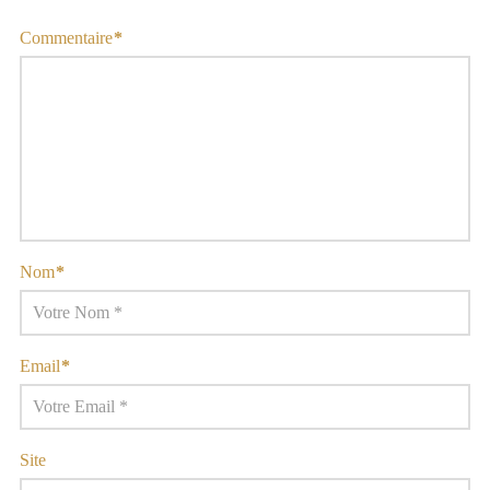
Commentaire
*
Nom
*
Email
*
Site