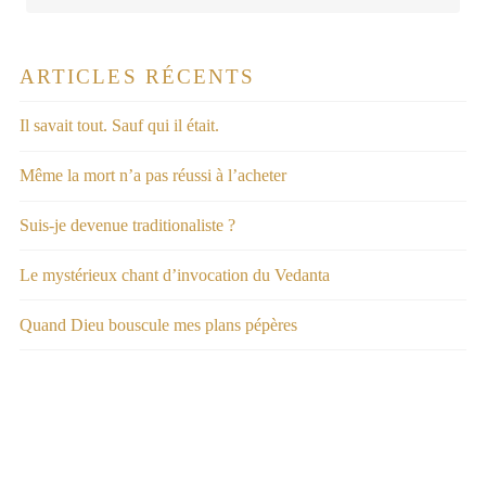
ARTICLES RÉCENTS
Il savait tout. Sauf qui il était.
Même la mort n’a pas réussi à l’acheter
Suis-je devenue traditionaliste ?
Le mystérieux chant d’invocation du Vedanta
Quand Dieu bouscule mes plans pépères