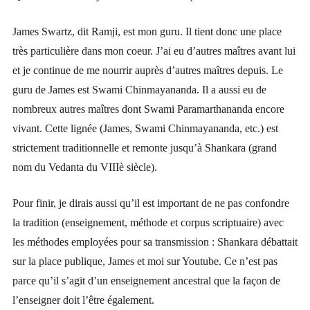
James Swartz, dit Ramji, est mon guru. Il tient donc une place
très particulière dans mon coeur. J’ai eu d’autres maîtres avant lui
et je continue de me nourrir auprès d’autres maîtres depuis. Le
guru de James est Swami Chinmayananda. Il a aussi eu de
nombreux autres maîtres dont Swami Paramarthananda encore
vivant. Cette lignée (James, Swami Chinmayananda, etc.) est
strictement traditionnelle et remonte jusqu’à Shankara (grand
nom du Vedanta du VIIIè siècle).
Pour finir, je dirais aussi qu’il est important de ne pas confondre
la tradition (enseignement, méthode et corpus scriptuaire) avec
les méthodes employées pour sa transmission : Shankara débattait
sur la place publique, James et moi sur Youtube. Ce n’est pas
parce qu’il s’agit d’un enseignement ancestral que la façon de
l’enseigner doit l’être également.