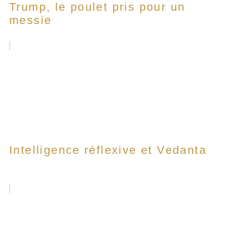
Trump, le poulet pris pour un
messie
Intelligence réflexive et Vedanta