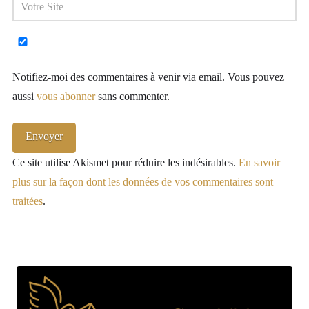
Notifiez-moi des commentaires à venir via email. Vous pouvez
aussi
vous abonner
sans commenter.
Ce site utilise Akismet pour réduire les indésirables.
En savoir
plus sur la façon dont les données de vos commentaires sont
traitées
.