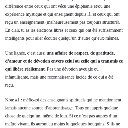
différence entre ceux qui ont vécu une épiphanie et/ou une
expérience mystique et qui enseignent depuis là, et ceux qui ont
reçu un enseignement (malheureusement pas toujours structuré).
En clair, tu as les électrons libres et ceux qui ont été suffisamment
intelligents pour aller écouter quelqu’un d’autre qu’eux-mêmes.
Une lignée, c’est aussi
une affaire de respect, de gratitude,
d’amour et de dévotion envers celui ou celle qui a transmis ce
qui libère réellement
. Pas une dévotion aveugle ou
infantilisante, mais une reconnaissance lucide de ce qui a été
reçu.
Note #1 :
méfie-toi des enseignants spirituels qui ne mentionnent
jamais aucune source d’apprentissage. Tous ont appris quelque
chose de quelqu’un, même de loin. Si ce n’est pas auprès d’un
maître vivant, ils auront au moins lu quelques bouquins. S’ils ne