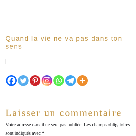
Quand la vie ne va pas dans ton
sens
Laisser un commentaire
Votre adresse e-mail ne sera pas publiée.
Les champs obligatoires
sont indiqués avec
*