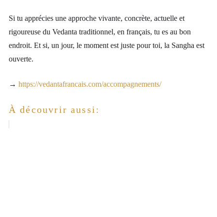
Si tu apprécies une approche vivante, concrète, actuelle et
rigoureuse du Vedanta traditionnel, en français, tu es au bon
endroit. Et si, un jour, le moment est juste pour toi, la Sangha est
ouverte.
→
https://vedantafrancais.com/accompagnements/
À découvrir aussi: