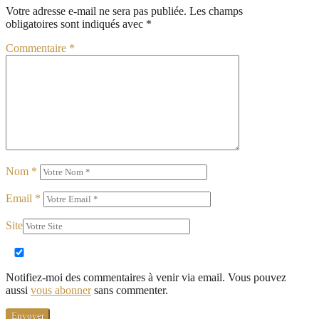
Votre adresse e-mail ne sera pas publiée.
Les champs
obligatoires sont indiqués avec
*
Commentaire
*
Nom
*
Email
*
Site
Notifiez-moi des commentaires à venir via email. Vous pouvez
aussi
vous abonner
sans commenter.