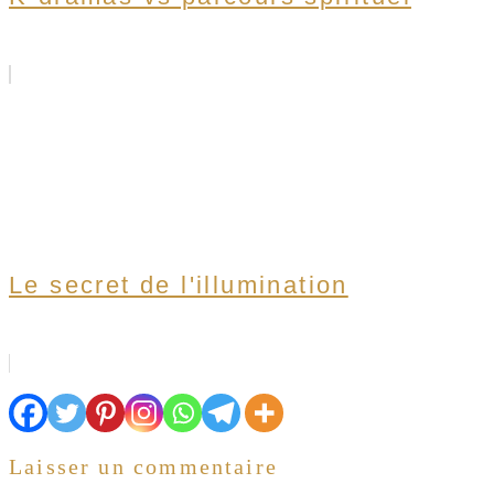
Le secret de l'illumination
Laisser un commentaire