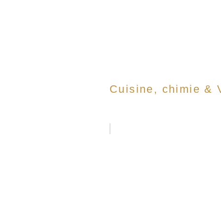
Cuisine, chimie &