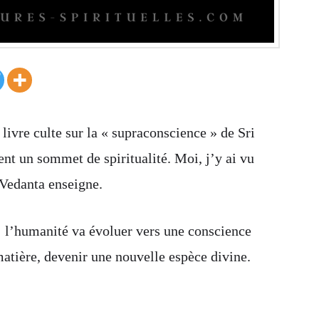
 livre culte sur la « supraconscience » de Sri
t un sommet de spiritualité. Moi, j’y ai vu
 Vedanta enseigne.
: l’humanité va évoluer vers une conscience
matière, devenir une nouvelle espèce divine.