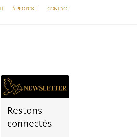
À PROPOS
CONTACT
Restons
connectés