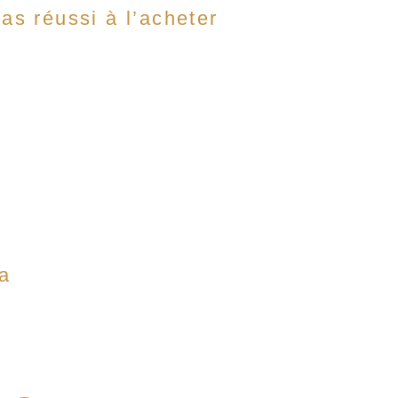
as réussi à l’acheter
ga