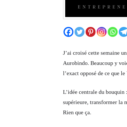
J’ai croisé cette semaine un
Aurobindo. Beaucoup y voien
l’exact opposé de ce que le
L’idée centrale du bouquin 
supérieure, transformer la 
Rien que ça.