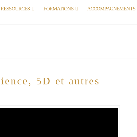
RESSOURCES
FORMATIONS
ACCOMPAGNEMENTS
ence, 5D et autres