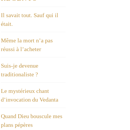
Il savait tout. Sauf qui il
était.
Même la mort n’a pas
réussi à l’acheter
Suis-je devenue
traditionaliste ?
Le mystérieux chant
d’invocation du Vedanta
Quand Dieu bouscule mes
plans pépères