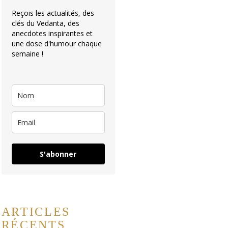
Reçois les actualités, des
clés du Vedanta, des
anecdotes inspirantes et
une dose d'humour chaque
semaine !
S'abonner
ARTICLES
RÉCENTS