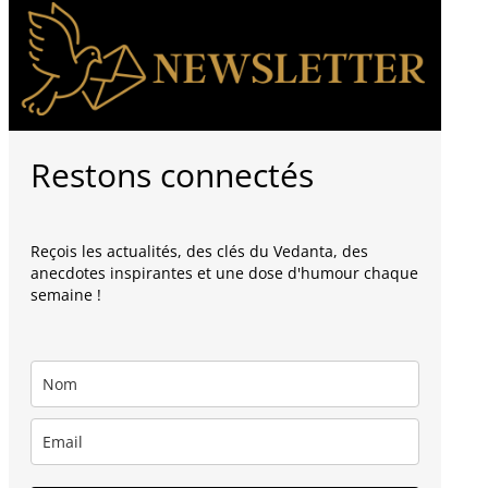
Restons connectés
Reçois les actualités, des clés du Vedanta, des
anecdotes inspirantes et une dose d'humour chaque
semaine !