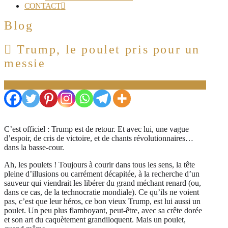
CONTACT
Blog
Trump, le poulet pris pour un
messie
C’est officiel : Trump est de retour. Et avec lui, une vague
d’espoir, de cris de victoire, et de chants révolutionnaires…
dans la basse-cour.
Ah, les poulets ! Toujours à courir dans tous les sens, la tête
pleine d’illusions ou carrément décapitée, à la recherche d’un
sauveur qui viendrait les libérer du grand méchant renard (ou,
dans ce cas, de la technocratie mondiale). Ce qu’ils ne voient
pas, c’est que leur héros, ce bon vieux Trump, est lui aussi un
poulet. Un peu plus flamboyant, peut-être, avec sa crête dorée
et son art du caquètement grandiloquent. Mais un poulet,