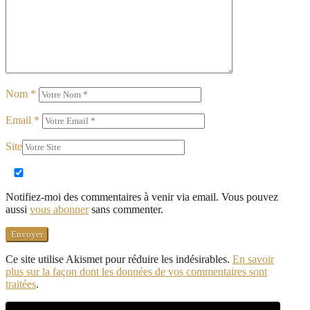
Nom
*
Email
*
Site
Notifiez-moi des commentaires à venir via email. Vous pouvez
aussi
vous abonner
sans commenter.
Ce site utilise Akismet pour réduire les indésirables.
En savoir
plus sur la façon dont les données de vos commentaires sont
traitées
.