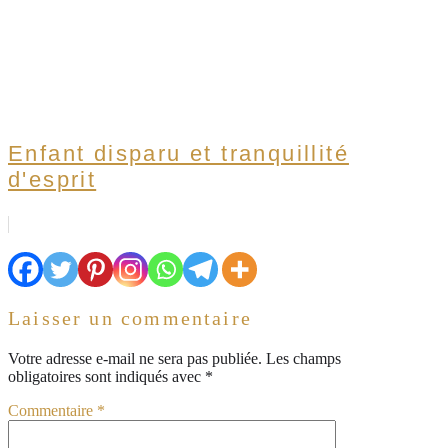
Enfant disparu et tranquillité
d'esprit
Laisser un commentaire
Votre adresse e-mail ne sera pas publiée.
Les champs
obligatoires sont indiqués avec
*
Commentaire
*