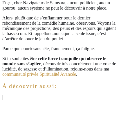
Et ça, cher Navigateur de Samsara, aucun politicien, aucun
gourou, aucun système ne peut le découvrir à notre place.
Alors, plutôt que de s’enflammer pour le dernier
rebondissement de la comédie humaine, observons. Voyons la
mécanique des projections, des peurs et des espoirs qui agitent
la basse-cour. Et rappellons-nous que la seule issue, c’est
d’arrêter de jouer le jeu du poulet.
Parce que courir sans tête, franchement, ça fatigue.
Si tu souhaites être
cette force tranquille qui observe le
monde sans s’agiter
, découvrir très concrètement une voie de
lucidité, de sagesse et d’illumination, rejoins-nous dans ma
communauté privée Spiritualité Avancée
.
À découvrir aussi: