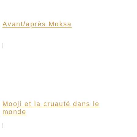
Avant/après Moksa
Mooji et la cruauté dans le
monde