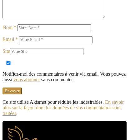
Nom
*
Email
*
Site
Notifiez-moi des commentaires à venir via email. Vous pouvez
aussi
vous abonner
sans commenter.
Ce site utilise Akismet pour réduire les indésirables.
En savoir
plus sur la façon dont les données de vos commentaires sont
traitées
.