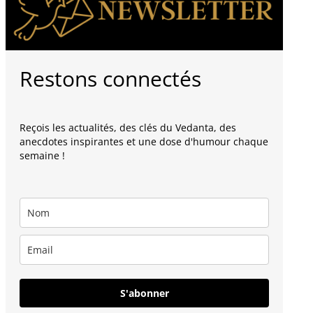
Restons connectés
Reçois les actualités, des clés du Vedanta, des
anecdotes inspirantes et une dose d'humour chaque
semaine !
S'abonner