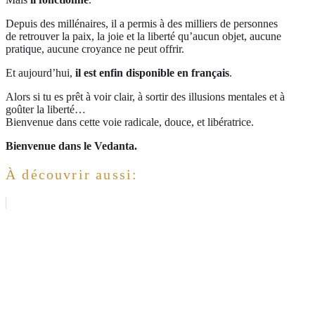
Depuis des millénaires, il a permis à des milliers de personnes
de retrouver la paix, la joie et la liberté qu’aucun objet, aucune
pratique, aucune croyance ne peut offrir.
Et aujourd’hui,
il est enfin disponible en français
.
Alors si tu es prêt à voir clair, à sortir des illusions mentales et à
goûter la liberté…
Bienvenue dans cette voie radicale, douce, et libératrice.
Bienvenue dans le Vedanta.
À découvrir aussi: