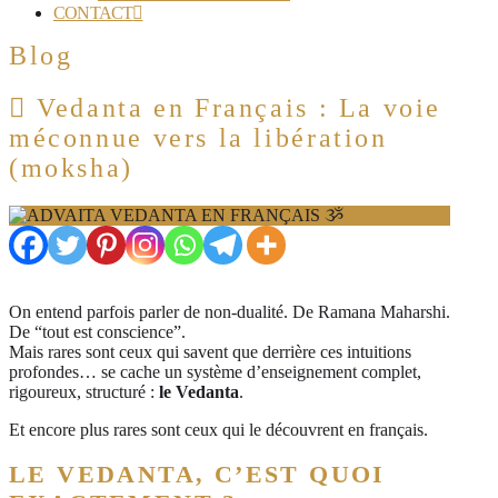
CONTACT
Blog
Vedanta en Français : La voie
méconnue vers la libération
(moksha)
On entend parfois parler de non-dualité. De Ramana Maharshi.
De “tout est conscience”.
Mais rares sont ceux qui savent que derrière ces intuitions
profondes… se cache un système d’enseignement complet,
rigoureux, structuré :
le Vedanta
.
Et encore plus rares sont ceux qui le découvrent en français.
LE VEDANTA, C’EST QUOI