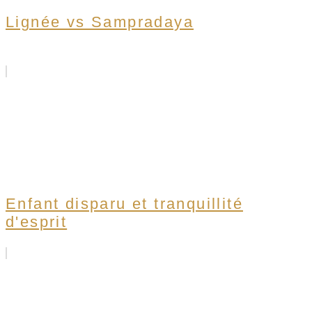
Lignée vs Sampradaya
Enfant disparu et tranquillité
d'esprit