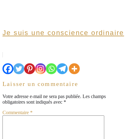
Je suis une conscience ordinaire
Laisser un commentaire
Votre adresse e-mail ne sera pas publiée.
Les champs
obligatoires sont indiqués avec
*
Commentaire
*