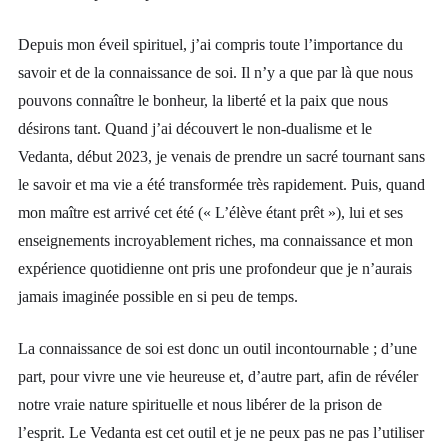
Depuis mon éveil spirituel, j’ai compris toute l’importance du
savoir et de la connaissance de soi. Il n’y a que par là que nous
pouvons connaître le bonheur, la liberté et la paix que nous
désirons tant. Quand j’ai découvert le non-dualisme et le
Vedanta, début 2023, je venais de prendre un sacré tournant sans
le savoir et ma vie a été transformée très rapidement. Puis, quand
mon maître est arrivé cet été (« L’élève étant prêt »), lui et ses
enseignements incroyablement riches, ma connaissance et mon
expérience quotidienne ont pris une profondeur que je n’aurais
jamais imaginée possible en si peu de temps.
La connaissance de soi est donc un outil incontournable ; d’une
part, pour vivre une vie heureuse et, d’autre part, afin de révéler
notre vraie nature spirituelle et nous libérer de la prison de
l’esprit. Le Vedanta est cet outil et je ne peux pas ne pas l’utiliser