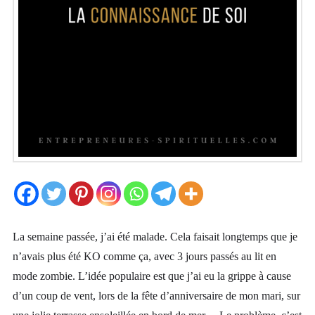
La semaine passée, j’ai été malade. Cela faisait longtemps que je
n’avais plus été KO comme ça, avec 3 jours passés au lit en
mode zombie. L’idée populaire est que j’ai eu la grippe à cause
d’un coup de vent, lors de la fête d’anniversaire de mon mari, sur