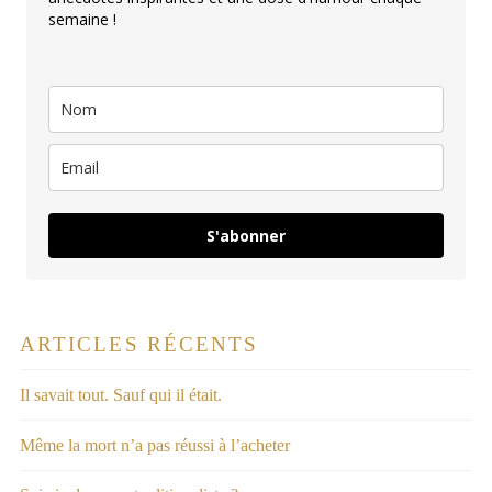
semaine !
S'abonner
ARTICLES RÉCENTS
Il savait tout. Sauf qui il était.
Même la mort n’a pas réussi à l’acheter