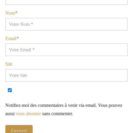
Nom
*
Email
*
Site
Notifiez-moi des commentaires à venir via email. Vous pouvez
aussi
vous abonner
sans commenter.