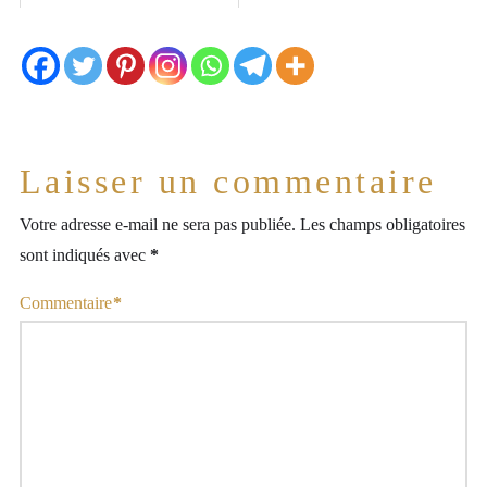
Laisser un commentaire
Votre adresse e-mail ne sera pas publiée.
Les champs obligatoires
sont indiqués avec
*
Commentaire
*