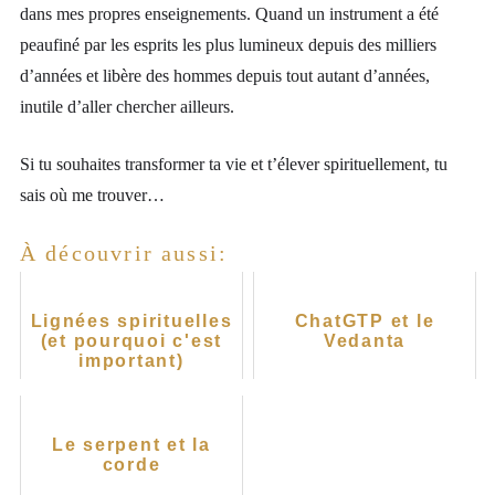
dans mes propres enseignements. Quand un instrument a été
peaufiné par les esprits les plus lumineux depuis des milliers
d’années et libère des hommes depuis tout autant d’années,
inutile d’aller chercher ailleurs.
Si tu souhaites transformer ta vie et t’élever spirituellement, tu
sais où me trouver…
À découvrir aussi:
Lignées spirituelles
ChatGTP et le
(et pourquoi c'est
Vedanta
important)
Le serpent et la
corde