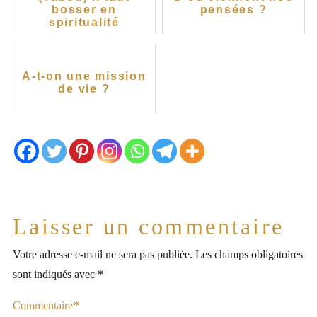
bosser en
pensées ?
spiritualité
A-t-on une mission
de vie ?
Laisser un commentaire
Votre adresse e-mail ne sera pas publiée.
Les champs obligatoires
sont indiqués avec
*
Commentaire
*