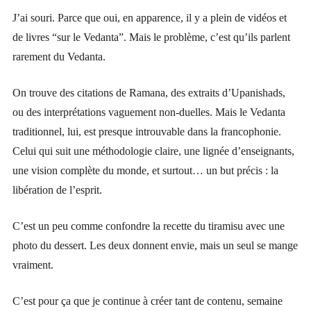
J’ai souri. Parce que oui, en apparence, il y a plein de vidéos et
de livres “sur le Vedanta”. Mais le problème, c’est qu’ils parlent
rarement du Vedanta.
On trouve des citations de Ramana, des extraits d’Upanishads,
ou des interprétations vaguement non-duelles. Mais le Vedanta
traditionnel, lui, est presque introuvable dans la francophonie.
Celui qui suit une méthodologie claire, une lignée d’enseignants,
une vision complète du monde, et surtout… un but précis : la
libération de l’esprit.
C’est un peu comme confondre la recette du tiramisu avec une
photo du dessert. Les deux donnent envie, mais un seul se mange
vraiment.
C’est pour ça que je continue à créer tant de contenu, semaine