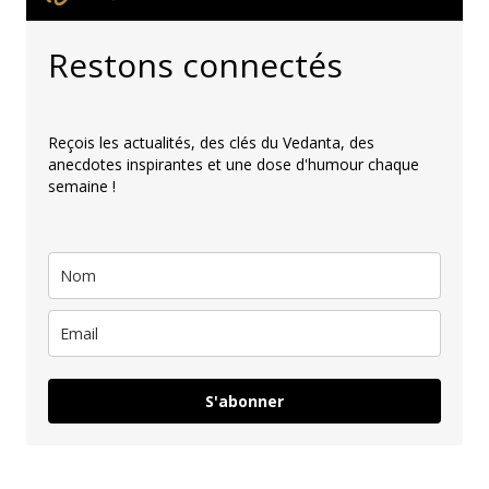
Restons connectés
Reçois les actualités, des clés du Vedanta, des
anecdotes inspirantes et une dose d'humour chaque
semaine !
S'abonner