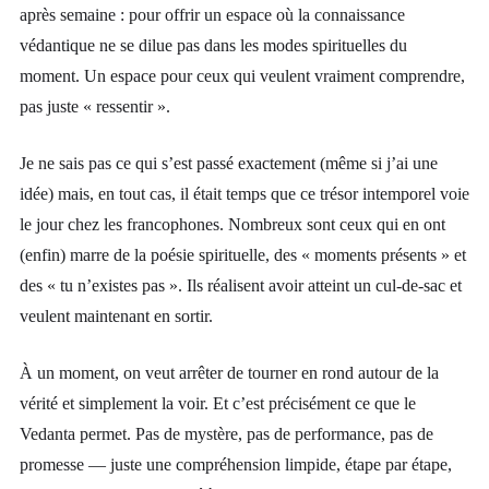
après semaine : pour offrir un espace où la connaissance
védantique ne se dilue pas dans les modes spirituelles du
moment. Un espace pour ceux qui veulent vraiment comprendre,
pas juste « ressentir ».
Je ne sais pas ce qui s’est passé exactement (même si j’ai une
idée) mais, en tout cas, il était temps que ce trésor intemporel voie
le jour chez les francophones. Nombreux sont ceux qui en ont
(enfin) marre de la poésie spirituelle, des « moments présents » et
des « tu n’existes pas ». Ils réalisent avoir atteint un cul-de-sac et
veulent maintenant en sortir.
À un moment, on veut arrêter de tourner en rond autour de la
vérité et simplement la voir. Et c’est précisément ce que le
Vedanta permet. Pas de mystère, pas de performance, pas de
promesse — juste une compréhension limpide, étape par étape,