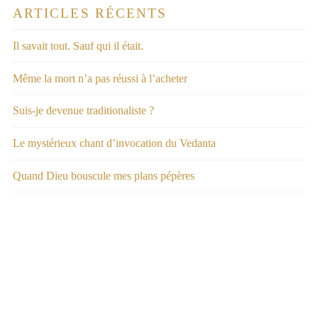
ARTICLES RÉCENTS
Il savait tout. Sauf qui il était.
Même la mort n’a pas réussi à l’acheter
Suis-je devenue traditionaliste ?
Le mystérieux chant d’invocation du Vedanta
Quand Dieu bouscule mes plans pépères