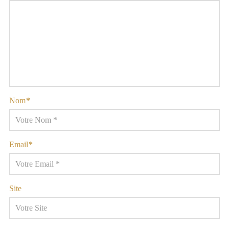
Nom
*
Email
*
Site