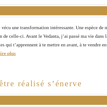
i vécu une transformation intéressante. Une espèce de
n de celle-ci. Avant le Vedanta, j’ai passé ma vie dans la
s qui t’apprennent à te mettre en avant, à te vendre en
ire plus
tre réalisé s’énerve