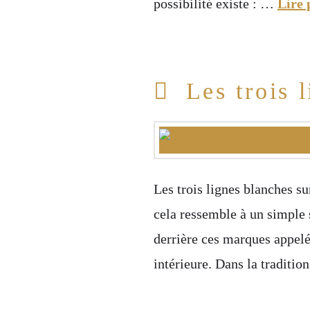
possibilité existe : …
Lire 
Les trois 
Les trois lignes blanches su
cela ressemble à un simple 
derrière ces marques appelé
intérieure. Dans la traditio