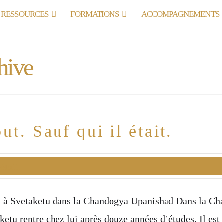
RESSOURCES
FORMATIONS
ACCOMPAGNEMENTS
hive
out. Sauf qui il était.
 à Svetaketu dans la Chandogya Upanishad Dans la Ch
 rentre chez lui après douze années d’études. Il est p