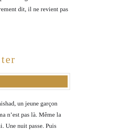
ement dit, il ne revient pas
ter
ishad, un jeune garçon
ma n’est pas là. Même la
i. Une nuit passe. Puis